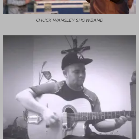
CHUCK WANSLEY SHOWBAND