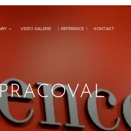
NRY
VIDEO GALERIE
REFERENCE
KONTAKT
UPRACOVAL